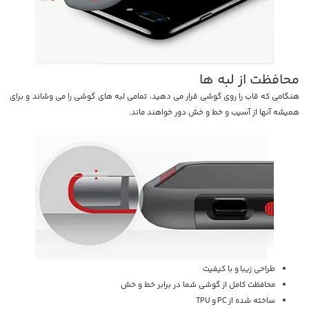
محافظت از لبه ها
هنگامی که قاب را روی گوشی قرار می دهید، تمامی لبه های گوشی را می وشاند و برای
همیشه آنها از آسیب و خط و خش دور خواهند ماند.
طراحی زیبا و با کیفیت
محافظت کامل از گوشی شما در برابر خط و خش
ساخته شده از PC و TPU