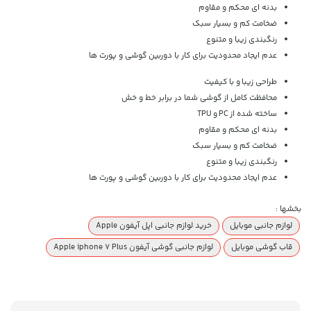
بدنه ای محکم و مقاوم
ضخامت کم و بسیار سبک
رنگبندی زیبا و متنوع
عدم ایجاد محدودیت برای کار با دوربین گوشی و پورت ها
طراحی زیبا و با کیفیت
محافظت کامل از گوشی شما در برابر خط و خش
ساخته شده از PC و TPU
بدنه ای محکم و مقاوم
ضخامت کم و بسیار سبک
رنگبندی زیبا و متنوع
عدم ایجاد محدودیت برای کار با دوربین گوشی و پورت ها
بخشها :
لوازم جانبی موبایل
خرید لوازم جانبی اپل آیفون Apple
قاب گوشی موبایل
لوازم جانبی گوشی آیفون Apple iphone 7 Plus