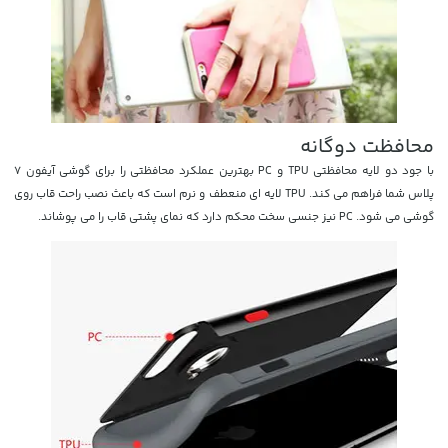
محافظت دوگانه
با جود دو لایه محافظتی TPU و PC بهترین عملکرد محافظتی را برای گوشی آیفون 7
پلاس شما فراهم می کند. TPU لایه ای منعطف و نرم است که باعث نصب راحت قاب روی
گوشی می شود. PC نیز جنسی سخت محکم دارد که نمای پشتی قاب را می پوشاند.