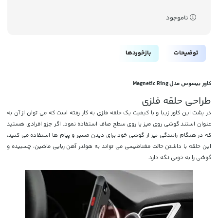
ناموجود
توضیحات
بازخوردها
کاور بیسوس مدل Magnetic Ring
طراحی حلقه فلزی
در پشت این کاور زیبا و با کیفیت یک حلقه فلزی به کار رفته است که می توان از آن به
عنوان استند گوشی روی میز یا روی سطح صاف استفاده نمود. اگر جزو افرادی هستید
که در هنگام رانندگی نیز از گوشی خود برای دیدن مسیر و پیام ها استفاده می کنید،
این حلقه با داشتن حالت مغناطیسی می تواند به هولدر آهن ربایی ماشین، چسبیده و
گوشی را به خوبی نگه دارد.