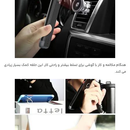
هنگام مکالمه و کار با گوشی برای تسلط بیشتر و راحتی کار، این حلقه کمک بسیار زیادی
می کند.