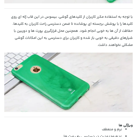
با توجه به استفاده مکرر کاربران از کلیدهای گوشی، بیسوس در این قاب ژله ای روی
کلیدها را با پوشش برجسته ای پوشانده تا ضمن دسترسی راحت کاربران به کلیدها،
حفاظت از آن ها به خوبی انجام شود. همچنین محل قرارگیری پورت ها و دوربین با
شیارهای دقیقی به خوبی باز شده و کاربران برای دسترسی به این امکانات گوشی
مشکلی نخواهند داشت.
ویژگی ها
نرم و منعطف
عدم محدودیت در دسترسی به پورت ها