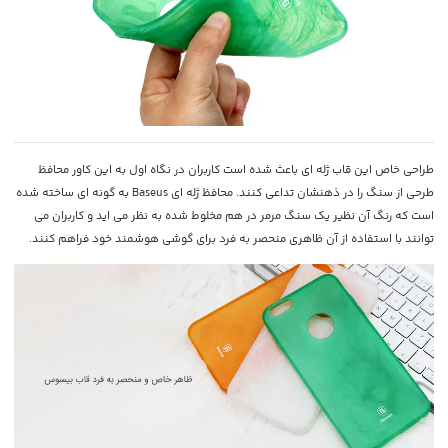
طراحی خاص این قاب ژله ای باعث شده است کاربران در نگاه اول به این کاور محافظ
طرحی از سنگ را در ذهنشان تداعی کنند. محافظ ژله ای Baseus به گونه ای ساخته شده
است که رنگ آن نظیر یک سنگ مرمر در هم مخلوط شده به نظر می اید و کاربران می
توانند با استفاده از آن ظاهری منحصر به فرد برای گوشی هوشمند خود فراهم کنند.