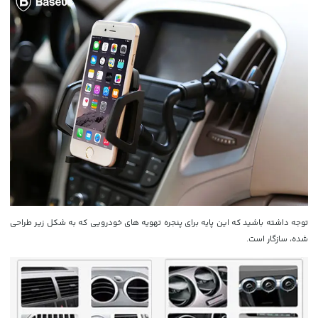
توجه داشته باشید که این پایه برای پنجره تهویه های خودرویی که به شکل زیر طراحی
شده، سازگار است.