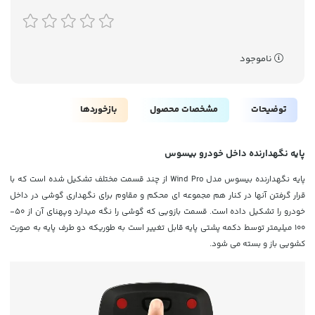
ناموجود
توضیحات
مشخصات محصول
بازخوردها
پایه نگهدارنده داخل خودرو بیسوس
پایه نگهدارنده بیسوس مدل Wind Pro از چند قسمت مختلف تشکیل شده است که با
قرار گرفتن آنها در کنار هم مجموعه ای محکم و مقاوم برای نگهداری گوشی در داخل
خودرو را تشکیل داده است. قسمت بازویی که گوشی را نگه میدارد وپهنای آن از 50-
100 میلیمتر توسط دکمه پشتی پایه قابل تغییر است به طوریکه دو طرف پایه به صورت
کشویی باز و بسته می شود.