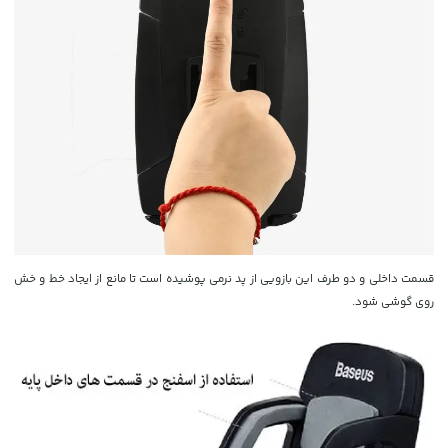
قسمت داخلی و دو طرف این بازویی از پد نرمی پوشیده است تا مانع از ایجاد خط و خش
روی گوشی شود.