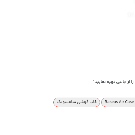
را از جانبی تهیه نمایید"
قاب گوشی سامسونگ