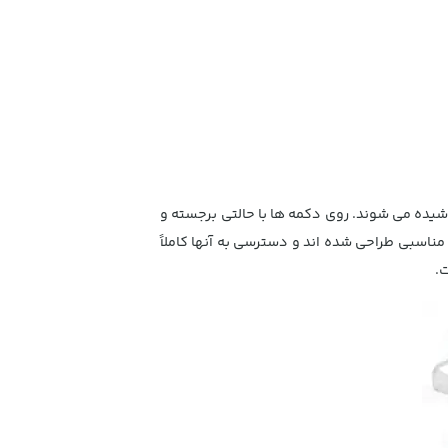
می پوشاند. به طوری که تمام لبه ها پوشیده می شوند. روی دکمه ها با حالتی برجسته و
مناسبی طراحی شده اند و دسترسی به آنها کاملاً
.