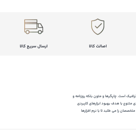
اصالت کالا
ارسال سریع کالا
افیک است. چاپگرها و متون بلکه روزنامه و
ی متنوع با هدف بهبود ابزارهای کاربردی
خصصان را می طلبد تا با نرم افزارها