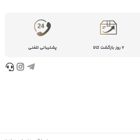
۷ روز بازگشت کالا
پشتیبانی تلفنی