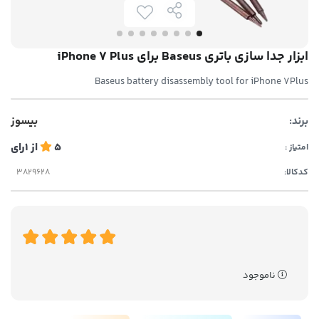
ابزار جدا سازی باتری Baseus برای iPhone 7 Plus
Baseus battery disassembly tool for iPhone 7Plus
برند:
بیسوز
5
از
1
رای
امتیاز :
کدکالا:
ناموجود