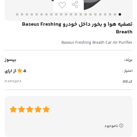
تصفیه هوا و بخور داخل خودرو Baseus Freshing
Breath
Baseus Freshing Breath Car Air Purifier
برند:
بیسوز
5
از
1
رای
امتیاز :
کدکالا:
ناموجود