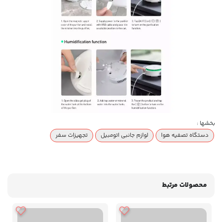
بخشها :
دستگاه تصفیه هوا
لوازم جانبی اتومبیل
تجهیزات سفر
محصولات مرتبط