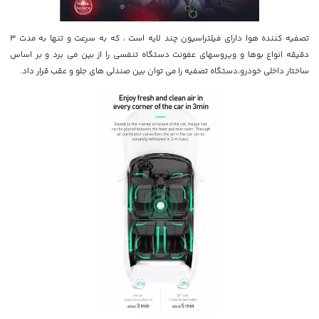
تصفیه کننده هوا دارای فیلتراسیون چند لایه است ، که به سرعت و تنها به مدت 3
دقیقه انواع بوها و ویروسهای عفونت دستگاه تنفسی را از بین می برد و بر اساس
ساختار داخلی خودرو،دستگاه تصفیه را می توان بین صندلی های جلو و عقب قرار داد.