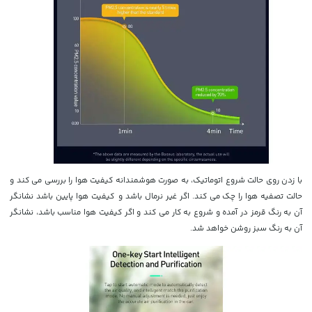
با زدن روی حالت شروع اتوماتیک، به صورت هوشمندانه کیفیت هوا را بررسی می کند و
حالت تصفیه هوا را چک می کند. اگر غیر نرمال باشد و کیفیت هوا پایین باشد نشانگر
آن به رنگ قرمز در آمده و شروع به کار می کند و اگر کیفیت هوا مناسب باشد، نشانگر
آن به رنگ سبز روشن خواهد شد.