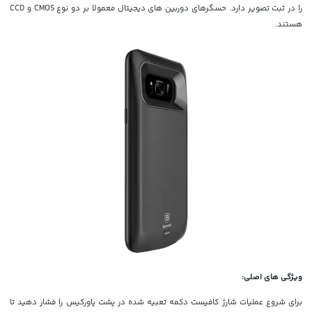
را در ثبت تصویر دارد. حسگرهای دوربین های دیجیتال معمولا بر دو نوع CMOS و CCD
هستند.
ویژگی های اصلی:
برای شروع عملیات شارژ کافیست دکمه تعبیه شده در پشت پاورکیس را فشار دهید تا