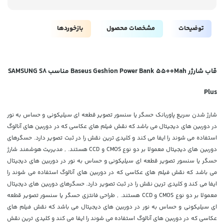
توضیحات
مشخصات محصول
بازخوردها
قاب شارژر Baseus Geshion Power Bank 5500Mah مناسب SAMSUNG S8
Plus
شارژ شدن سریع پاوربانک حسگر یا سنسور تصویر قطعه ای سیلیکونی و حساس به نور
در دوربین های دیجیتال می باشد که نقش فیلم های عکاسی که در دوربین های آنالوگ
استفاده می شوند را ایفا می کند و کلیدی ترین نقش را در ثبت تصویر دارد. حسگرهای
دوربین های دیجیتال معمولا بر دو نوع CMOS و CCD هستند. , مدیریت هوشمند شارژ
حسگر یا سنسور تصویر قطعه ای سیلیکونی و حساس به نور در دوربین های دیجیتال
می باشد که نقش فیلم های عکاسی که در دوربین های آنالوگ استفاده می شوند را
ایفا می کند و کلیدی ترین نقش را در ثبت تصویر دارد. حسگرهای دوربین های دیجیتال
معمولا بر دو نوع CMOS و CCD هستند. , طراحی فانتزی حسگر یا سنسور تصویر قطعه
ای سیلیکونی و حساس به نور در دوربین های دیجیتال می باشد که نقش فیلم های
عکاسی که در دوربین های آنالوگ استفاده می شوند را ایفا می کند و کلیدی ترین نقش