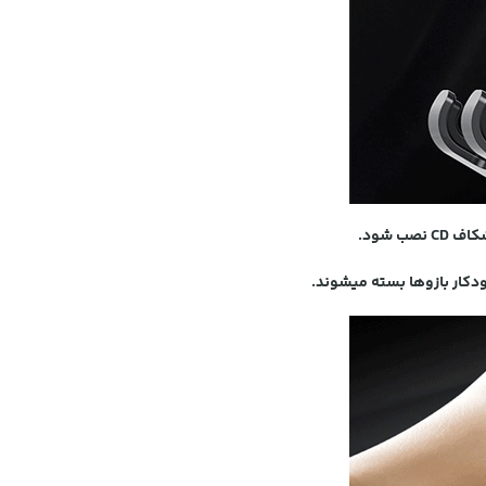
 شود.
ودکار بازوها بسته میشوند.