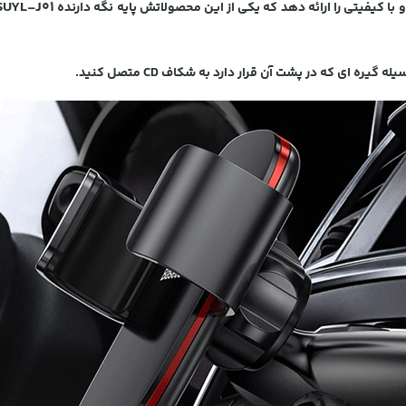
SUYL-J01
 کیفیتی را ارائه دهد که یکی از این محصولاتش پایه نگه دارنده
 گیره ای که در پشت آن قرار دارد به شکاف CD متصل کنید.