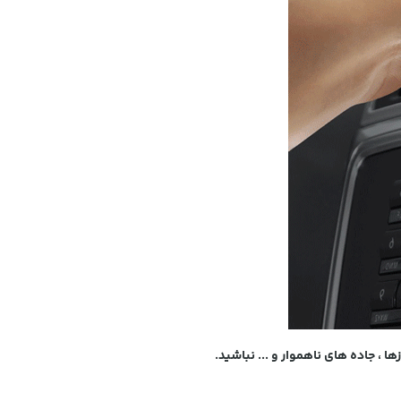
ا ، جاده های ناهموار و ... نباشید.