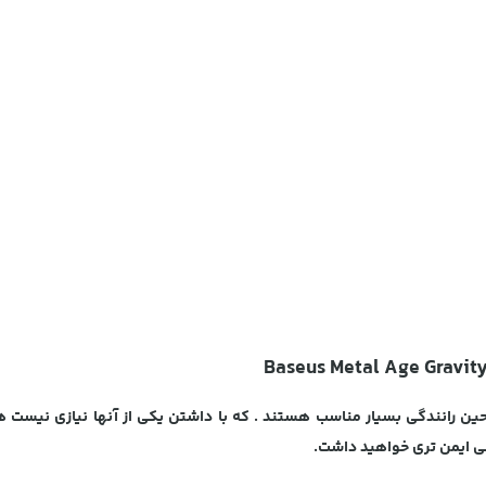
ین رانندگی بسیار مناسب هستند . که با داشتن یکی از آنها نیازی نیست هن
دگی ایمن تری خواهید داشت.