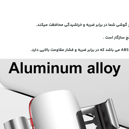
از گوشی شما در برابر ضربه و خراشیدگی محافظت میکند.