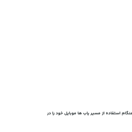
گام استفاده از مسیر یاب ها موبایل خود را در