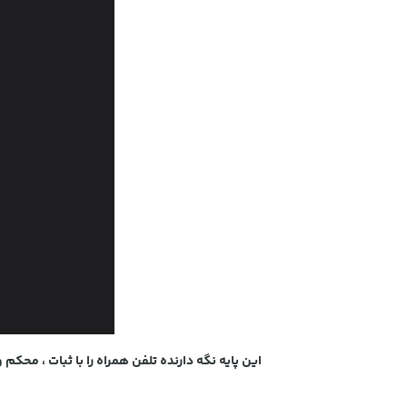
این پایه نگه دارنده تلفن همراه را با ثبات ، محکم