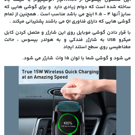
ساخته شده است که دوام زیادی دارد و برای گوشی هایی که
سایز آنها 4 - 6.5 اینچ می باشد مناسب است . همچنین از تمام
گوشی هایی که دارای فناوری QI می باشند پشتیبانی میکند .
با قرار دادن گوشی موبایل روی این شارژر و متصل کردن کابل
میکرو USB به شارژر فندکی و به هولدر بیسوس ، حالت
مغناطیسی روی سطح استند ایجاد
می شود و گوشی شما با توان 15 وات شارژر می شود.