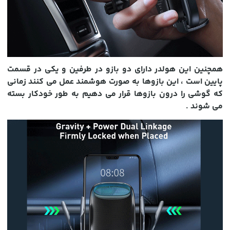
همچنین این هولدر دارای دو بازو در طرفین و یکی در قسمت
پایین است ، این بازوها به صورت هوشمند عمل می کنند زمانی
که گوشی را درون بازوها قرار می دهیم به طور خودکار بسته
می شوند .