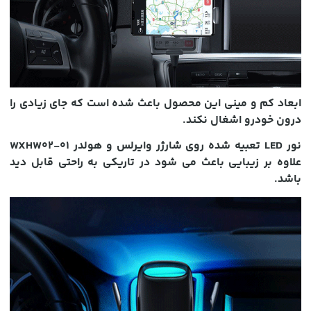
ابعاد کم و مینی این محصول باعث شده است که جای زیادی را
درون خودرو اشغال نکند.
نور LED تعبیه شده روی شارژر وایرلس و هولدر WXHW02-01
علاوه بر زیبایی باعث می شود در تاریکی به راحتی قابل دید
باشد.