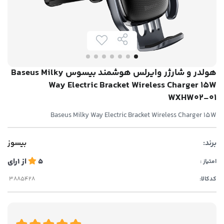
هولدر و شارژر وایرلس هوشمند بیسوس Baseus Milky
Way Electric Bracket Wireless Charger 15W
WXHW02-01
Baseus Milky Way Electric Bracket Wireless Charger 15W
برند:
بیسوز
5
از
1
رای
امتیاز :
کدکالا: