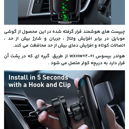
چیپست های هوشمند قرار گرفته شده در این محصول از گوشی
موبایل در برابر افزایش ولتاژ ، جریان و شارژ بیش از حد ،
اتصالات کوتاه و افزایش دمای بیش از حد محافظت می کند.
هولدر بیسوس WXHW02-01 از طریق گیره ای که در پشت آن
قرار دارد به دریچه کولر متصل می شود .