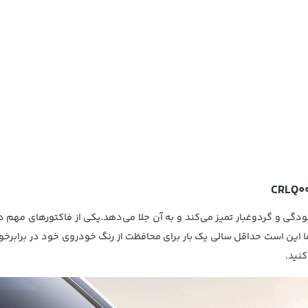
ی و گردوغبار تمیز می‌کند و به آن جلا می‌دهد.یکی از فاکتورهای مهم در
ا این است
حداقل سالی یک بار برای محافظت از رنگ خودروی خود در برابرخورد
کنید.