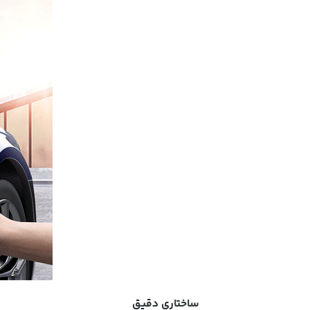
ساختاری دقیق