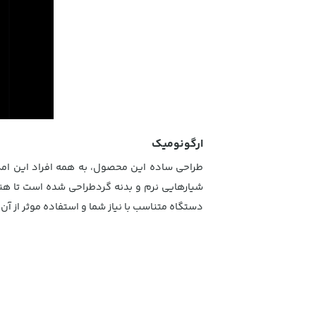
ارگونومیک
شیارهایی نرم و بدنه گردطراحی شده است تا هن
دستگاه متناسب با نیاز شما و استفاده موثر از 