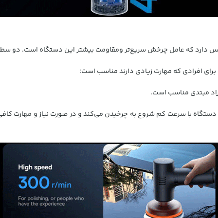
دارد که عامل چرخش سریع‌تر ومقاومت بیشتر این دستگاه است. دو سطح س
اه با سرعت کم شروع به چرخیدن می‌کند و در صورت نیاز و مهارت کافی با