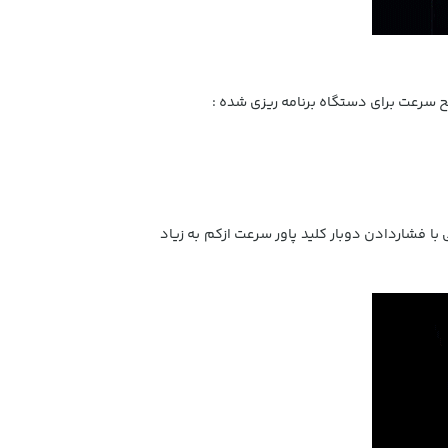
رعت برای دستگاه برنامه ریزی شده :
 فشاردادن دوبار کلید پاور سرعت ازکم به زیاد