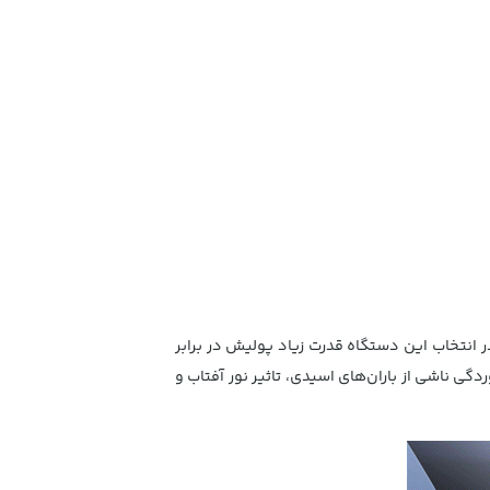
 انتخاب این دستگاه قدرت زیاد پولیش در برابر
گی ناشی از باران‌های اسیدی، تاثیر نور آفتاب و