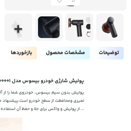
توضیحات
مشخصات محصول
بازخوردها
پولیش شارژی خودرو بیسوس مدل CRLQ000001
پولیش بدون سیم بیسوس، خودروی شما را از آلودگ
تمیزی ومحافظت از سطح خودرو است.پیشنهاد م
... از پولیش و واکس برای جلا و حفظ آن استفاده 