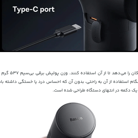
طراحی ساده این 
گام استفاده از آن به راحتی، بدون آن که احساس درد یا خستگی داشته 
آن یک دکمه در انتهای دستگاه طراحی شده است.