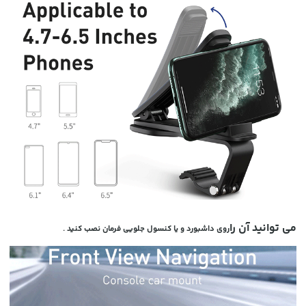
می توانید آن را
روی داشبورد و یا کنسول جلویی فرمان نصب کنید .