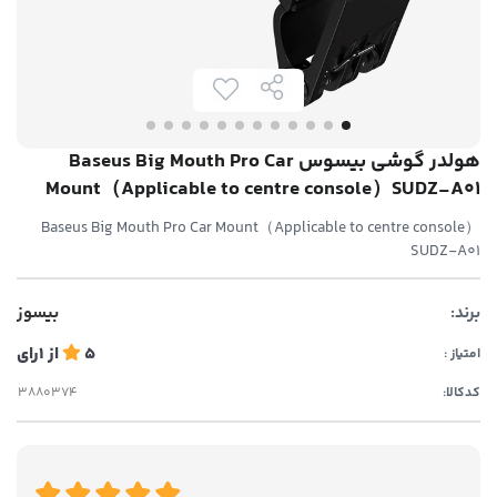
هولدر گوشی بیسوس Baseus Big Mouth Pro Car
Mount（Applicable to centre console）SUDZ-A01
Baseus Big Mouth Pro Car Mount（Applicable to centre console）
SUDZ-A01
برند:
بیسوز
5
از
1
رای
امتیاز :
کدکالا: