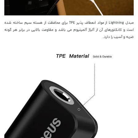
مبدل Lightning از مواد انعطاف پذیر TPE برای محافظت از هسته سیم ساخته شده
است و کانکتورهای آن از آلیاژ آلمینیوم می باشد و مقاومت بالایی در برابر هر گونه
ضربه و آسیب را دارد.