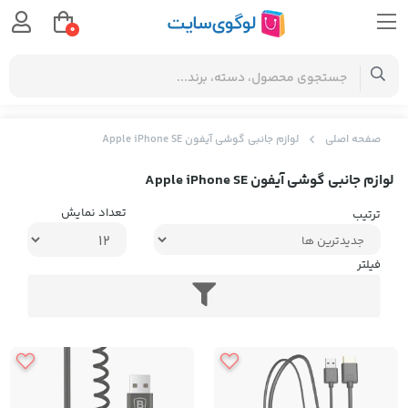
0
صفحه اصلی
لوازم جانبی گوشی آیفون Apple iPhone SE
لوازم جانبی گوشی آیفون Apple iPhone SE
تعداد نمایش
ترتیب
فیلتر