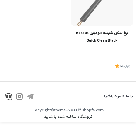
یخ شکن شیشه اتومبیل Baseus
Quick Clean Black
(1
رای
)
5
با ما همراه باشید
Copyright©theme-70003.shopfa.com
فروشگاه ساخته شده با شاپفا