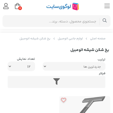
0
صفحه اصلی
لوازم جانبی اتومبیل
یخ شکن شیشه اتومبیل
یخ شکن شیشه اتومبیل
تعداد نمایش
ترتیب
فیلتر