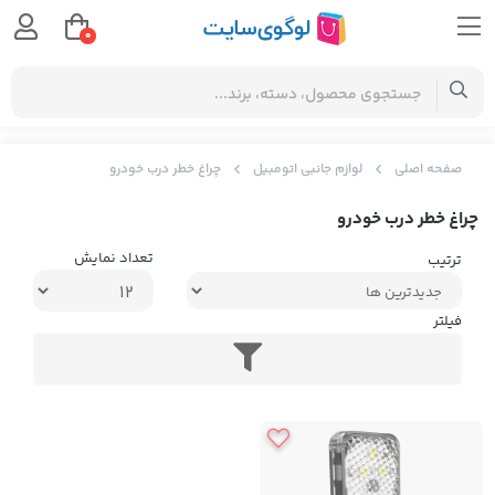
0
صفحه اصلی
لوازم جانبی اتومبیل
چراغ خطر درب خودرو
چراغ خطر درب خودرو
تعداد نمایش
ترتیب
فیلتر