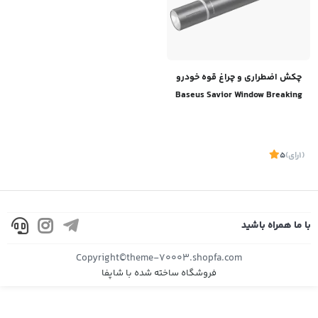
چکش اضطراری و چراغ قوه خودرو
Baseus Savior Window Breaking
Flashlight
(1
رای
)
5
با ما همراه باشید
Copyright©theme-70003.shopfa.com
فروشگاه ساخته شده با شاپفا