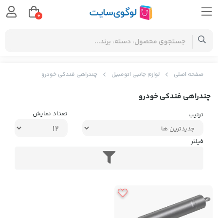
0
صفحه اصلی
لوازم جانبی اتومبیل
چندراهی فندکی خودرو
چندراهی فندکی خودرو
تعداد نمایش
ترتیب
فیلتر