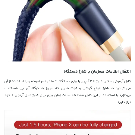
انتقال اطلاعات همزمان با شارژ دستگاه
کابل آیفونی امکان شارژ 2.4 آمپری را برای دستگاه شما فراهم نموده و با استفاده از آن
می توانید به شارژ انواع گوشی و تبلت هایی که مجهز به درگاه آی پی هستند ،
بپردازید.با استفاده از این کابل فقط 1.5 ساعت زمان برای برای شارژ کانل آیفون X خود
نیاز دارید.