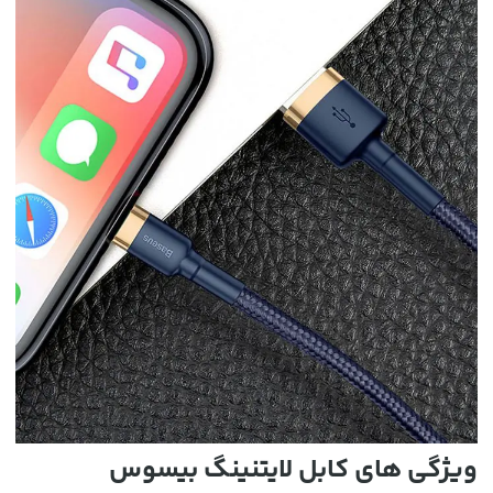
ویژگی های کابل لایتنینگ بیسوس