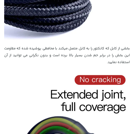
بخشی از کابل که کانکتور را به کابل متصل میکند با محافظی پوشیده شده که مقاومت
این بخش را در برابر خم شدن بسیار بالا برده است و بدون نگرانی می توانید از آن
استفاده نمایید.