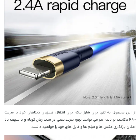
از این محصول نه تنها برای شارژ بلکه برای انتقال همزمان دیتاهای خود با سرعت
480 مگابیت بر ثانیه نیز می توانید بهره ببرید.یعنی در مدت زمان کوتاه و با سرعت بالا
امکان بارگذاری عکس ها و فیلم ها و فایل های خود را خواهید داشت.