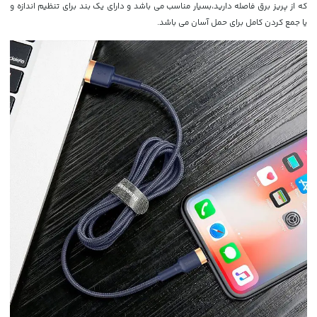
که از پریز برق فاصله دارید،بسیار مناسب می باشد و دارای یک بند برای تنظیم اندازه و
یا جمع کردن کامل برای حمل آسان می باشد.