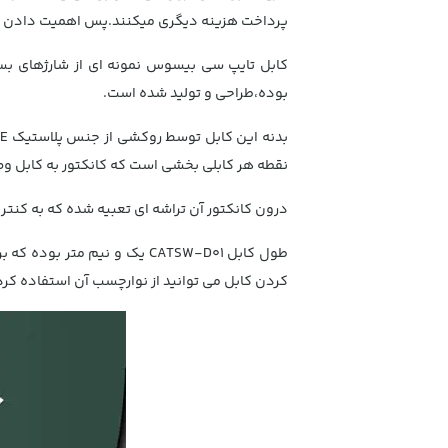
پرداخت هزینه دیگری میکنند.پس اهمیت دادن به
کابل تایپ سی بیسوس نمونه ای از شارژهای بسی
بوده،طراحی و تولید شده است.
نقطه هر کابلی بخشی است که کانکتور به کابل وصل می 
درون کانکتور آن تراشه ای تعبیه شده که به کنتر
طول کابل CATSW-D01 یک و نیم
کردن کابل می توانید از نوارچسب آن استفاده کرده 