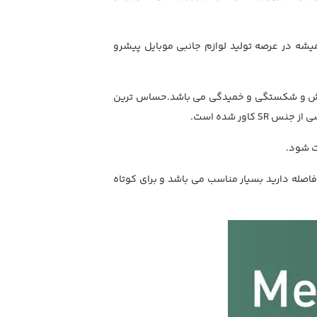
شه در عرصه تولید لوازم جانبی موبایل پیشرو
م در برابر هرگونه کشش و شکستگی و خمیدگی می باشد.حساس ترین
ور شده است.
ت شود.
یز برق فاصله دارید بسیار مناسب می باشد و برای کوتاه