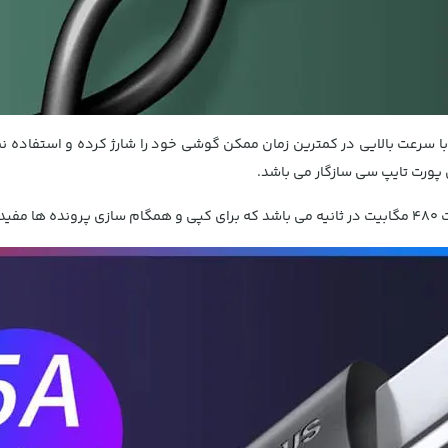
 پورت تایپ سی سازگار می باشد.
ست.