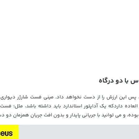
 با دو درگاه
س این ارزش را از دست نخواهد داد. مینی فست شارژر دیواری
عاده داردکه یک آداپتور استاندارد باید داشته باشد، مثل؛ فست 
وده، و می توانید با جریانی پایدار و بدون افت جریان همزمان دو دست