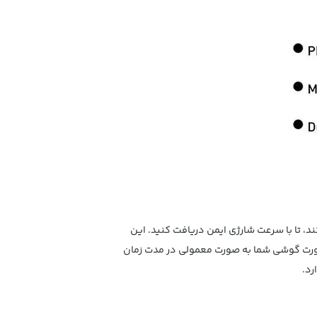
ل کرده و از نوسان برق جلوگیری می کند، تا با سرعت شارژی ایمن دریافت کنید. این
صورت گوشی شما به صورت معمولی در مدت زمان