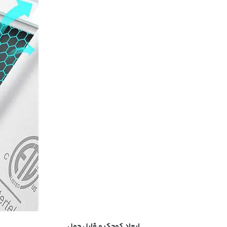
ابعاد کوچک و قابل حمل