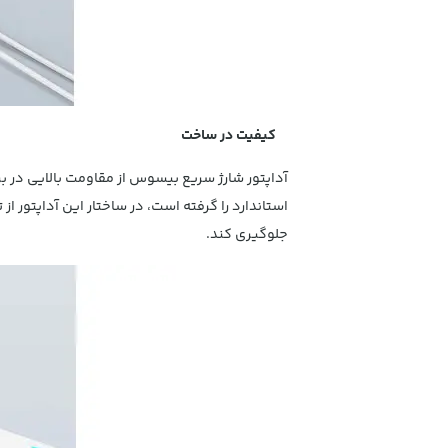
کیفیت در ساخت
آداپتور شارژ سریع بیسوس از مقاومت بالایی در بر
جلوگیری کند.