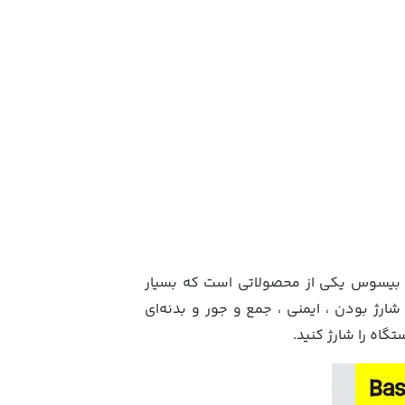
 بیسوس یکی از محصولاتی است که بسیار
شارژ
بودن ، ایمنی ، جمع و جور و بدنه‌ای
گاه را شارژ کنید.