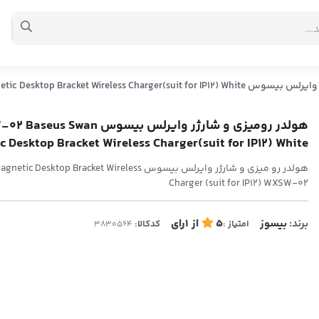
WXSW-02 Baseus Swan Magnetic Desktop Bracket Wirel
هولدر رومیزی و شارژر وایرلس بیسوس s Swan
 Desktop Bracket Wireless Charger(suit for IP12) White
هولدر رو میزی و شارژر وایرلس بیسوس ktop Bracket Wireless
Charger (suit for IP12) WXSW-02
برند:
بیسوز
5
از
1
رای
امتیاز :
کدکالا: