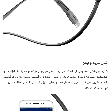
شارژ سریع و ایمن
کابل پاوربانکی بیسوس از شدت جریان 2 آمپر برخوردار بوده و مجهز به تراشه ای
هوشمند است که ولتاژ و شدت جریان را کنترل کرده و از آسیب رسیدن به باتری گوشی
شما جلوگیری می کند.از این محصول نه تنها برای شارژ بلکه برای انتقال اطلاعات نیز می
توانید استفاده کنید.