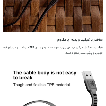
ساختار با کیفیت و بدنه ای مقاوم
طراحی بدنه کابل میکرو یو اس بی به صورت تخت و از جنس TEP می باشد و در برابر گره
خوردن و پارگی بسیار مقاوم است.