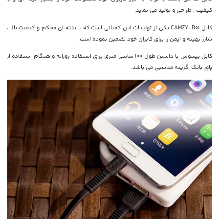
کیفیت ، طراحی و تولید می نماید.
کابل CAMZY-B01 یکی از تولیدات این کمپانی است که
با بدنه ای محکم و کیفیت بالا ،
شارژ بهینه و ایمن را برای کابران خود تضمین نموده است.
کابل بیسوس با داشتن طول 100 سانتی متری برای استفاده روزانه و هنگام استفاده از
پاور بانک ،گزینه مناسبی می باشد.