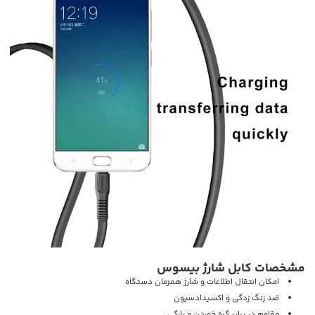
مشخصات کابل شارژ بیسوس
امکان انتقال اطلاعات و شارژ همزمان دستگاه
ضد زنگ زدگی و اکسیدادسیون
مقاوم در برابر گره خوردن و پارگی