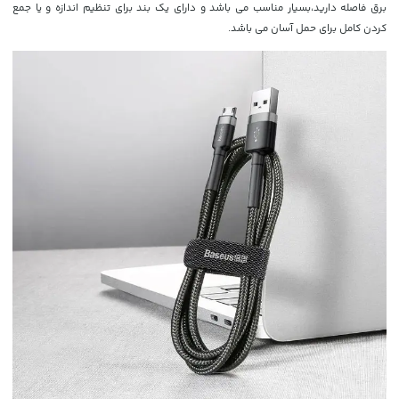
برق فاصله دارید،بسیار مناسب می باشد و دارای یک بند برای تنظیم اندازه و یا جمع
کردن کامل برای حمل آسان می باشد.