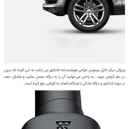
ویژگی دیگر کابل بیسوس طراحی هوشمندانه کانکتور می باشد؛ به این گونه که بدون
در نظر گرفتن جهت ، به راحتی می توانید آن را به درگاه متصل نمایید و مشکل دقت
در
جهت کانکتور و درگاه مادگی را هنگام اتصال به گوشی، رفع کرده است.