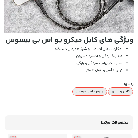
ویژگی های کابل میکرو یو اس بی بیسوس
امکان انتقال اطلاعات و شارژ همزمان دستگاه
ضد زنگ زدگی و اکسیدادسیون
مقاوم در برابر خمیدگی و پارگی
توان 2 آمپر و طول 3 متر
بخشها :
کابل و شارژر
لوازم جانبی موبایل
محصولات مرتبط