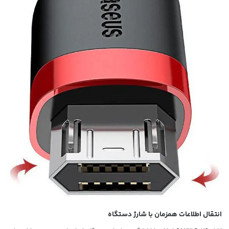
انتقال اطلاعات همزمان با شارژ دستگاه