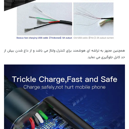
همچنین مجهز به تراشه ای هوشمند برای کنترل ولتاژ می باشد و از داغ شدن بیش از
حد کابل جلوگیری می نماید.