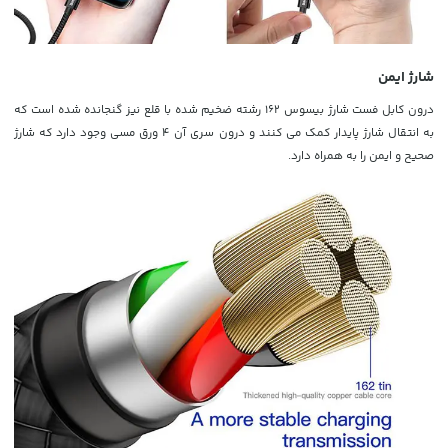
شارژ ایمن
درون کابل فست شارژ بیسوس 162 رشته ضخیم شده با قلع نیز گنجانده شده است که
به انتقال شارژ پایدار کمک می کنند و درون سری آن 4 ورق مسی وجود دارد که شارژ
صحیح و ایمن را به همراه دارد.