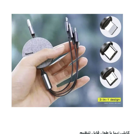
کابلی زیبا با طول قابل تنظیم