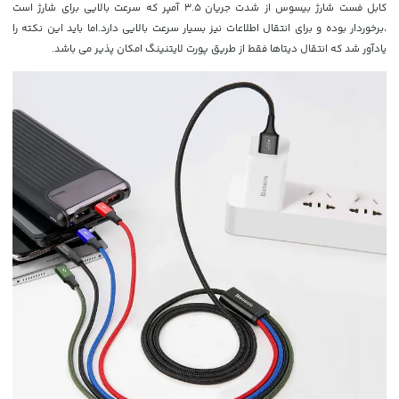
کابل فست شارژ بیسوس از شدت جریان
3.5 آمپر که سرعت بالایی برای شارژ است
،برخوردار بوده و برای انتقال اطلاعات نیز بسیار سرعت بالایی دارد.اما باید این نکته را
یادآور شد که انتقال دیتاها فقط از طریق پورت لایتنینگ امکان پذیر می باشد.