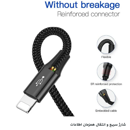
شارژ سریع و انتقال همزمان اطلاعات