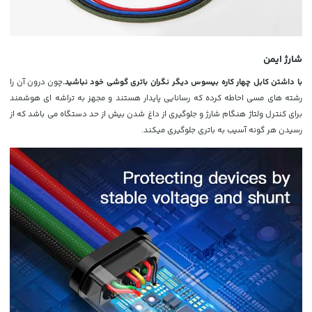
شارژ ایمن
با داشتن کابل چهار کاره بیسوس دیگر نگران باتری گوشی خود نباشید.
چون درون آن را
رشته های مسی احاطه کرده که رسانایی پایدار هستند و مجهز به تراشه ای هوشمند
برای کنترل ولتاژ هنگام شارژ و جلوگیری از داغ شدن بیش از حد دستگاه می باشد که از
رسیدن هر گونه آسیب به باتری جلوگیری میکند.