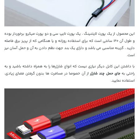
این محصول از یک پورت لایتنینگ ، یک پورت تایپ سی و دو پورت میکرو برخوردار بوده
و طول آن 120 سانتی است که برای استفاده روزانه و یا هنگامی که از پریز برق فاصله
دارید ، گزینه مناسبی می باشد و دارای یک بند جهت نظم دادن به آن و حمل آسان نیز
است.
با داشتن این کابل دیگر نیازی نیست که انواع شارژرها را به همراه داشته باشید و به
راحتی به
جای حمل چند شارژر
از آن خصوصا در مسافرت ها بدون گرفتن فضای زیادی،
استفاده نمایید.