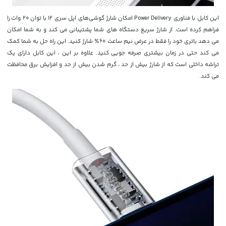
این کابل با فناوری Power Delivery
امکان شارژ گوشی‌های اپل سری 12 با
توان 20 وات
را
فراهم کرده است.
از شارژ سریع دستگاه های شما پشتیبانی می کند و به شما امکان
می دهد باتری خود را فقط در عرض نیم ساعت 60٪ شارژ کنید. این راه حل به شما کمک
می کند حتی در زمان بیشتری صرفه جویی کنید. علاوه بر این ، این کابل دارای یک
تراشه داخلی است که از شارژ بیش از حد ، گرم شدن بیش از حد و افزایش برق محافظت
می کند.