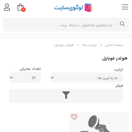
0
صفحه اصلی
برچسب‌ها
هولدر موبایل
هولدر موبایل
تعداد نمایش
ترتیب
فیلتر