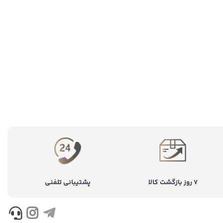
۷ روز بازگشت کالا
پشتیبانی تلفنی