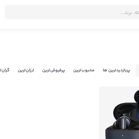
پربازدیدترین ها
محبوب‌‌ترین
پرفروش‌ترین
ارزان‌ترین
گران‌ت