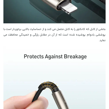
بخشی از کابل که کانکتور را به کابل متصل می کند و از حساسایت بالایی برخوردار است،با
پوششی بادوام پوشیده شده است که از آن در مقابل پارگی و خمیدگی محافظت می
نماید.