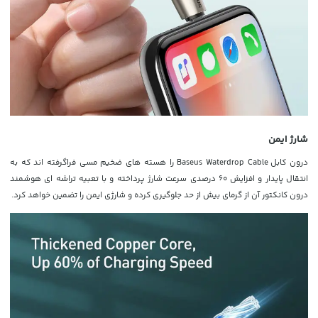
شارژ ایمن
درون کابل Baseus Waterdrop Cable را هسته های ضخیم مسی فراگرفته اند که به
انتقال پایدار و افزایش 60 درصدی سرعت شارژ پرداخته و با تعبیه تراشه ای هوشمند
درون کانکتور آن از گرمای بیش از حد جلوگیری کرده و شارژی ایمن را تضمین خواهد کرد.