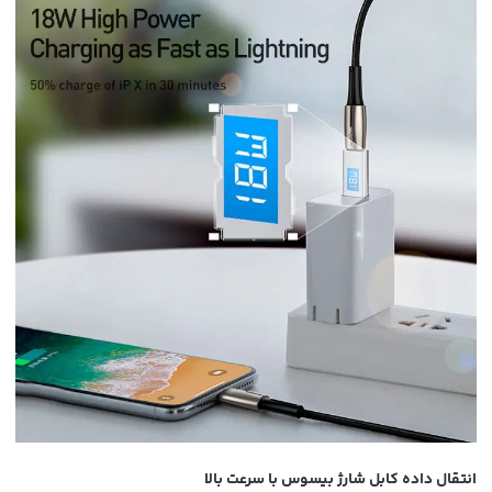
انتقال داده کابل شارژ بیسوس با سرعت بالا