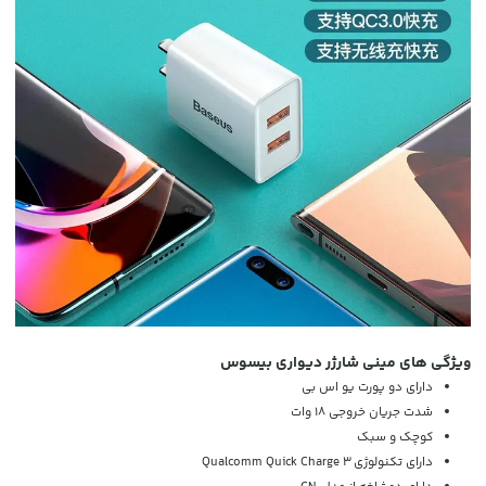
ویژگی های مینی شارژر دیواری بیسوس
دارای دو پورت یو اس بی
شدت جریان خروجی 18 وات
کوچک و سبک
دارای تکنولوژی
Qualcomm Quick Charge 3