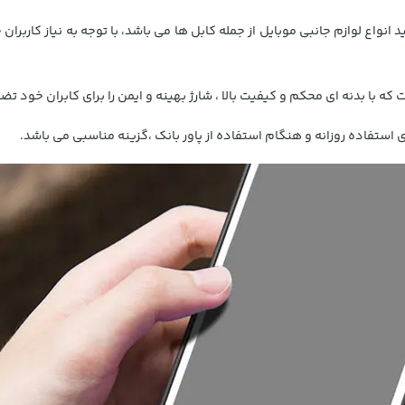
واع لوازم جانبی موبایل از جمله کابل ها می باشد، با توجه به نیاز کاربران 
با بدنه ای محکم و کیفیت بالا ، شارژ بهینه و ایمن را برای کابران خود 