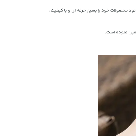
خود محصولات خود را بسیار حرفه ای و با کیفیت ،
تضمین نموده است.