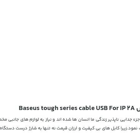
 جدایی ناپذیر زندگی ما انسان ها شده اند و نیاز به لوازم های جانبی مخصو
ت نمود.زیرا کابل های بی کیفیت و ارزان قیمت نه تنها به شارژ درست دستگا