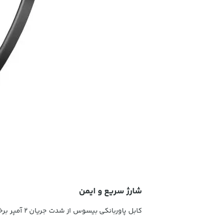
شارژ سریع و ایمن