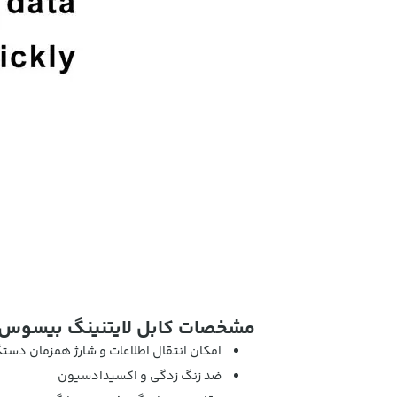
مشخصات کابل لایتنینگ بیسوس
امکان انتقال اطلاعات و شارژ همزمان دستگ
ضد زنگ زدگی و اکسیدادسیون