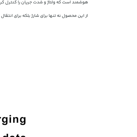
هوشمند است که ولتاژ و شدت جریان را کنترل کرد
از این محصول نه تنها برای شارژ بلکه برای انتقال 