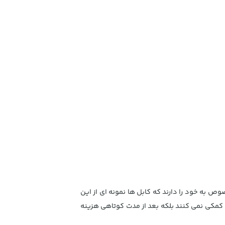
ص به خود را دارند که کابل ها نمونه ای از این
ه کمکی نمی کنند بلکه بعد از مدت کوتاهی هزینه