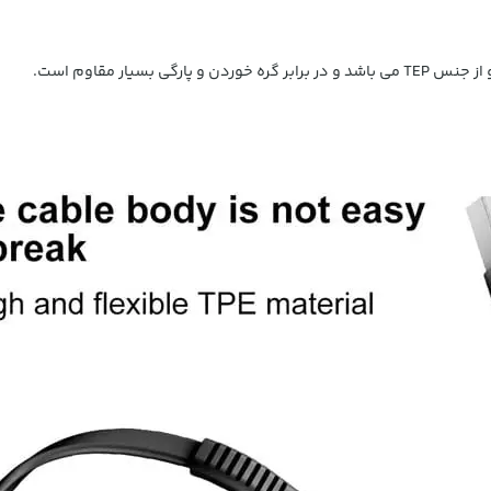
 بسیار مقاوم است.