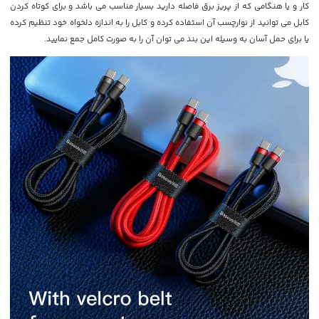
کار و یا هنگامی که از پریز برق فاصله دارید بسیار مناسب می باشد و برای کوتاه کردن
کابل می توانید از نوارچسب آن استفاده کرده و کابل را به اندازه دلخواه خود تنظیم کرده
یا برای حمل آسان به وسیله این بند می توان آن را به صورت کامل جمع نمایید.