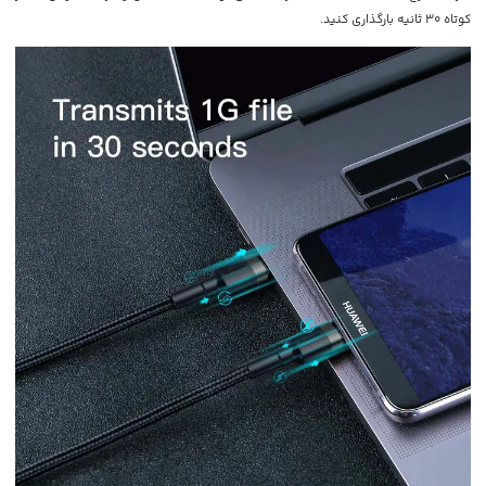
کوتاه 30 ثانیه بارگذاری کنید.