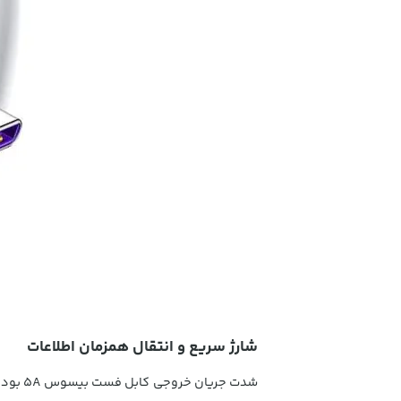
شارژ سریع و انتقال همزمان اطلاعات