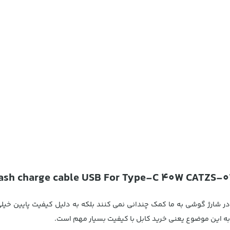
ر شارژ گوشی به ما کمک چندانی نمی کنند بلکه به دلیل کیفیت پایین خیلی زو
 این موضوع یعنی خرید کابل با کیفیت بسیار مهم است.