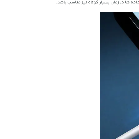
ده ها در زمان بسیار کوتاه نیز مناسب باشد.