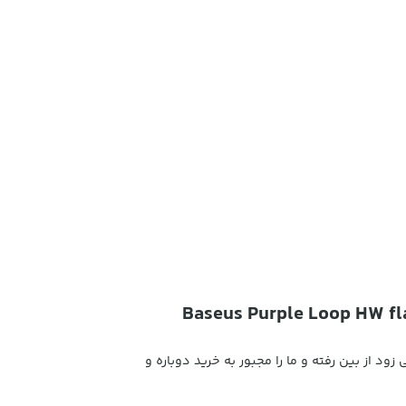
د از بین رفته و ما را مجبور به خرید دوباره و