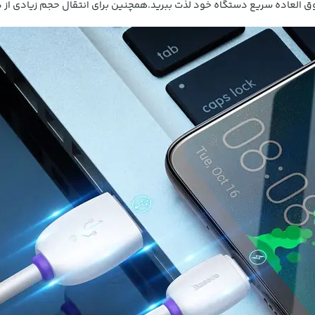
همچنین برای انتقال حجم زیادی از دا