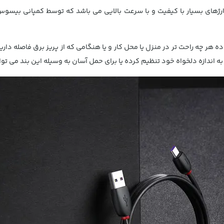
ژهای بسیار با کیفیت و با سرعت بالایی می باشد که توسط کمپانی بیسوس
 که برای استفاده هر چه راحت تر در منزل یا محل کار و یا هنگامی که از پریز برق فاص
به اندازه دلخواه خود تنظیم کرده یا برای حمل آسان به وسیله این بند می توا