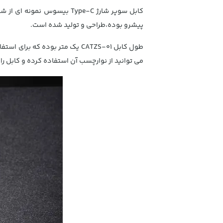
کابل سوپر شارژ
Type-C
بیسوس نمونه ای از شار
پیشرو بوده،طراحی و تولید شده است.
طول کابل CATZS-01 یک متر بوده
می توانید از نوارچسب آن استفاده کرده و کابل را 