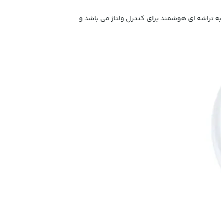
می باشد و مجهز به تراشه ای هوشمند برای کنترل ولتاژ می باشد و