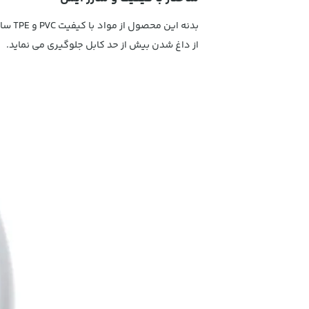
بدنه
از داغ شدن بیش از حد کابل جلوگیری می نماید.