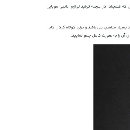
 که همیشه در عرصه تولید لوازم جانبی موبایل
له دارید بسیار مناسب می باشد و برای کوتاه کردن کابل
ن آن را به صورت کامل جمع نمایید.