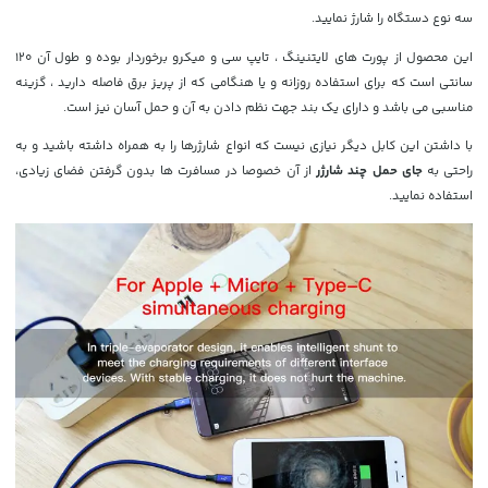
سه نوع دستگاه را شارژ نمایید.
این محصول از پورت های لایتنینگ ، تایپ سی و میکرو برخوردار بوده و طول آن 120
سانتی است که برای استفاده روزانه و یا هنگامی که از پریز برق فاصله دارید ، گزینه
مناسبی می باشد و دارای یک بند جهت نظم دادن به آن و حمل آسان نیز است.
با داشتن این کابل دیگر نیازی نیست که انواع شارژرها را به همراه داشته باشید و به
راحتی به
جای حمل چند شارژر
از آن خصوصا در مسافرت ها بدون گرفتن فضای زیادی،
استفاده نمایید.