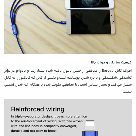
کیفیت ساختار و دوام بالا
اطراف کابل Baseus را محافظی از جنس نایلون بافته شده بسیار زیبا و بادوام در برابر
کشیدگی ،شکستگی و یا پاره شدن پوشانده است
و بخشی از کابل که کانکتور را به کابل
متصل می کند و بسیار حساس است ، با محافظی تقویت شده تا هنگام خم شدن آسیبی
نبیند.