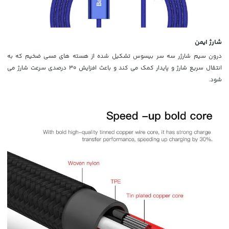
شارژ ایمن
درون سیم شارژر سه سر بیسوس تشکیل شده از هسته های مسی ضخیم که به
انتقال سریع شارژ و پایدار کمک می کند و باعث افزایش 30 درصدی سرعت شارژ می
شود.