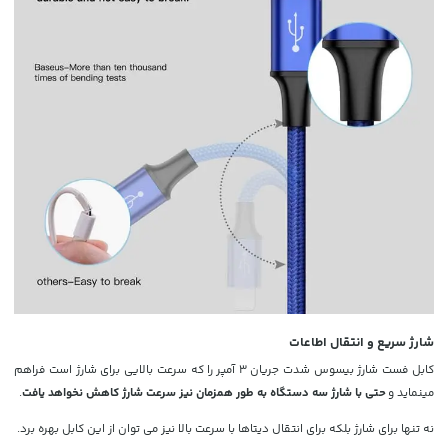
شارژ سریع و انتقال اطاعات
کابل فست شارژ بیسوس شدت جریان
3 آمپر را
که سرعت بالایی برای شارژ است فراهم
مینماید و
حتی با شارژ سه دستگاه به طور همزمان نیز سرعت شارژ کاهش نخواهد یافت
.
نه تنها برای شارژ بلکه برای انتقال دیتاها با سرعت بالا نیز می توان از این کابل بهره برد.