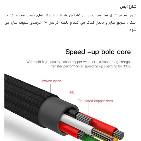
شارژ ایمن
درون سیم شارژر سه سر بیسوس تشکیل شده از هسته های مسی ضخیم که به
انتقال سریع شارژ و پایدار کمک می کند و باعث افزایش 30 درصدی سرعت شارژ می
شود.