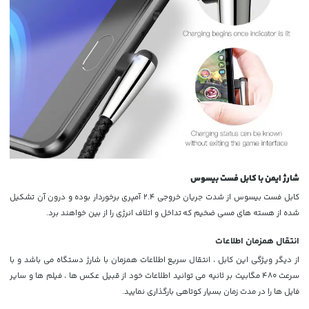
شارژ ایمن با کابل فست بیسوس
کابل فست بیسوس از شدت جریان خروجی 2.4 آمپری برخوردار بوده و درون آن تشکیل
شده از هسته های مسی ضخیم که تداخل و اتلاف انرژی را از بین خواهند برد.
انتقال همزمان اطلاعات
از دیگر ویژگی این کابل ، انتقال سریع اطلاعات همزمان با شارژ دستگاه می باشد و با
سرعت 480 مگابیت بر ثانیه می توانید اطلاعات خود از قبیل عکس ها ، فیلم ها و سایر
فایل ها را در مدت زمان بسیار کوتاهی بارگذاری نمایید.