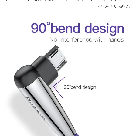
برای کاربر ایجاد نمی کند .