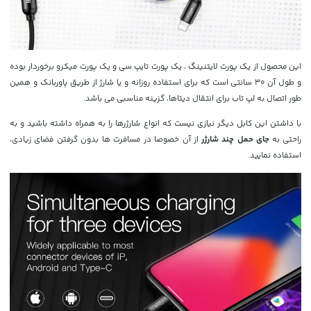
این محصول از یک پورت لایتنینگ ، یک پورت تایپ سی و یک پورت میکرو برخوردار بوده
و طول آن 30 سانتی است که برای استفاده روزانه و یا شارژ از طریق پاوربانک و همین
طور اتصال به لپ تاب برای انتقال دیتاها، گزینه مناسبی می باشد.
با داشتن این کابل دیگر نیازی نیست که انواع شارژرها را به همراه داشته باشید و به
راحتی به
جای حمل چند شارژر
از آن خصوصا در مسافرت ها بدون گرفتن فضای زیادی،
استفاده نمایید.