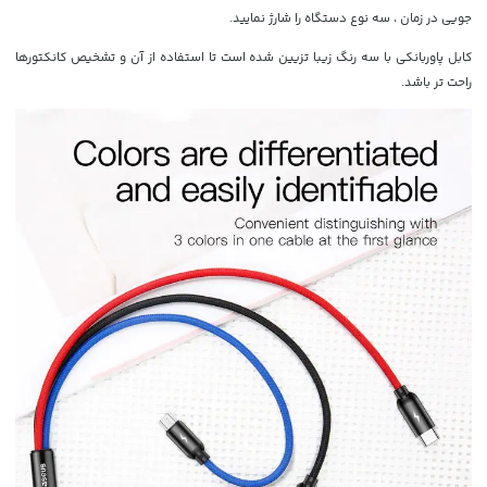
جویی در زمان ، سه نوع دستگاه را شارژ نمایید.
کابل پاوربانکی با سه رنگ زیبا تزیین شده است تا استفاده از آن و تشخیص کانکتورها
راحت تر باشد.