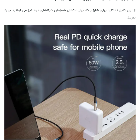
از این کابل نه تنها برای شارژ بلکه برای انتقال همزمان دیتاهای خود نیز می توانید بهره
ببرید.