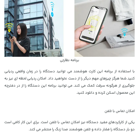
برنامه نظارتی
با استفاده از برنامه این کارت هوشمند می توانید دستگاه را در زمان واقعی ردیابی
کنید.شما هرگز چیزهای مهم دیگر را از دست نخواهید داد. امکان ردیابی لحظه ای نیز به
جلوگیری از هرگونه سرقت کمک می کند. می توانید برنامه این دستگاه را از در دفترچه
این محصول اسکن کرده و دانلود کنید.
امکان تماس با تلفن
یکی از کارکردهای مفید دستگاه نیز امکان تماس با تلفن است. برای این کار کافی است
دو بار دستگاه را فشار داده و تلفن هوشمند صدا زنگ را منتشر می کند.