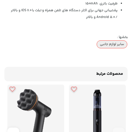
ظرفیت باتری: 150mAh
پشتیبانی جهانی برای اکثر دستگاه های تلفن همراه و تبلت با iOS 11.0 و بالاتر
/ Android 5.0 و بالاتر
بخشها :
سایر لوازم جانبی
محصولات مرتبط