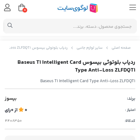
0
صفحه اصلی
سایر لوازم جانبی
ردیاب بلوتوثی بیسوس Baseus T1 Intelligent Card Type Anti-Loss ZLFDQT1
ردیاب بلوتوثی بیسوس Baseus T1 Intelligent Card
Type Anti-Loss ZLFDQT1
Baseus T1 Intelligent Card Type Anti-Loss ZLFDQT1
برند:
بیسوز
0
از
0
رای
امتیاز :
کدکالا: