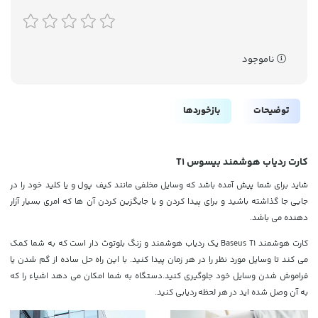
ناموجود
توضیحات
بازخوردها
کارت ردیاب هوشمند بیسوس T1
شاید برای شما پیش آمده باشد که وسایل مخلفی مانند کیف پول و یا کلید خود را در
جایی جا گذاشته باشید و برای پیدا کردن و یا جایگزین کردن آن ها که امری بسیار آزار
دهنده می باشد.
کارت هوشمند Baseus T1 یک ردیاب هوشمند و زنگ بلوتوث دار است که به شما کمک
می کند تا وسایل مورد نظر را در هر زمان پیدا کنید. با این راه حل ساده از گم شدن یا
فراموش شدن وسایل خود جلوگیری کنید.دستگاه به شما امکان می دهد اشیاء را که
به آن وصل شده اید در هر لحظه ردیابی کنید.