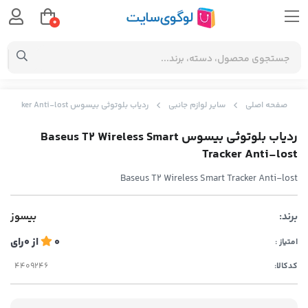
0
صفحه اصلی
سایر لوازم جانبی
ردیاب بلوتوثی بیسوس Baseus T2 Wireless Smart Tracker Anti-lost
ردیاب بلوتوثی بیسوس Baseus T2 Wireless Smart
Tracker Anti-lost
Baseus T2 Wireless Smart Tracker Anti-lost
برند:
بیسوز
0
از
0
رای
امتیاز :
کدکالا: